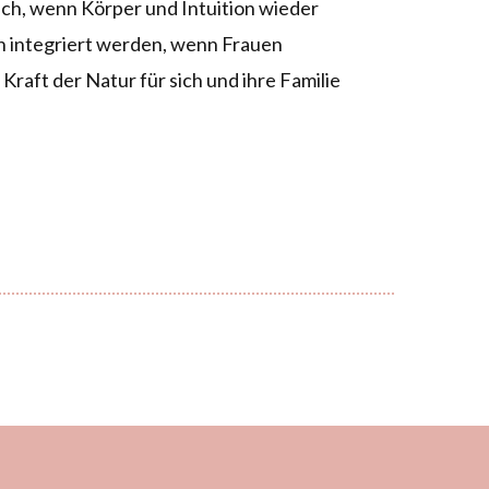
ich, wenn Körper und Intuition wieder
en integriert werden, wenn Frauen
Kraft der Natur für sich und ihre Familie