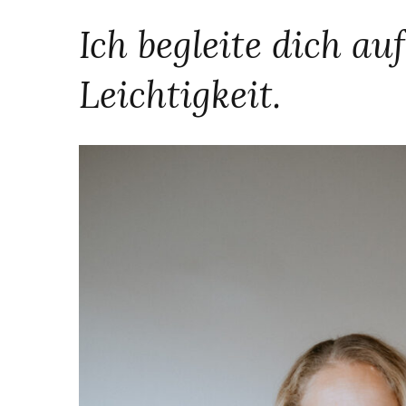
Ich begleite dich 
Leichtigkeit.