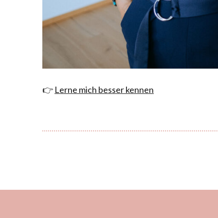
👉
Lerne mich besser kennen