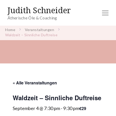
Judith Schneider
Ätherische Öle & Coaching
Home
Veranstaltungen
Waldzeit – Sinnliche Duftreise
« Alle Veranstaltungen
Waldzeit – Sinnliche Duftreise
€29
September 4 @ 7:30 pm
-
9:30 pm