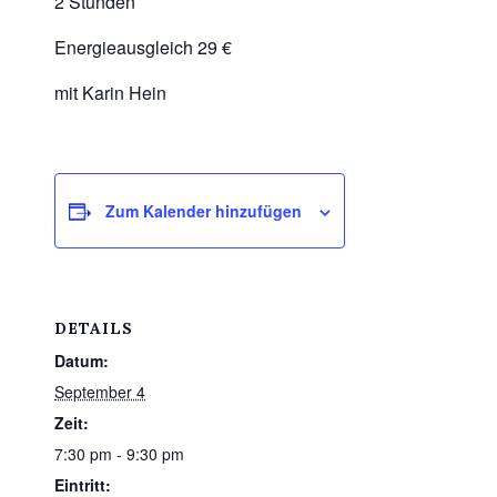
2 Stunden
Energieausgleich 29 €
mit Karin Hein
Zum Kalender hinzufügen
DETAILS
Datum:
September 4
Zeit:
7:30 pm - 9:30 pm
Eintritt: