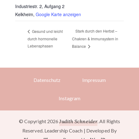
Industriestr. 2, Aufgang 2
Kelkheim
,
Google Karte anzeigen
Stark durch den Herbst –
Gesund und leicht
durch hormonelle
Chakren & Immunsystem in
Lebensphasen
Balance
Datenschutz
Impressum
Instagram
© Copyright 2026
Judith Schneider
. All Rights
Reserved.
Leadership Coach | Developed By