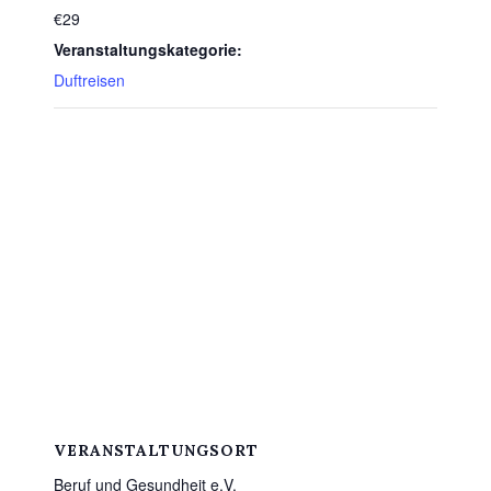
€29
Veranstaltungskategorie:
Duftreisen
VERANSTALTUNGSORT
Beruf und Gesundheit e.V.