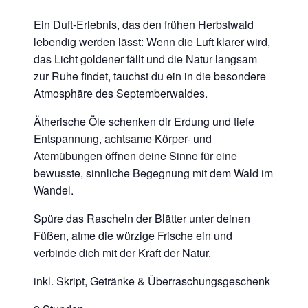
Ein Duft-Erlebnis, das den frühen Herbstwald
lebendig werden lässt: Wenn die Luft klarer wird,
das Licht goldener fällt und die Natur langsam
zur Ruhe findet, tauchst du ein in die besondere
Atmosphäre des Septemberwaldes.
Ätherische Öle schenken dir Erdung und tiefe
Entspannung, achtsame Körper- und
Atemübungen öffnen deine Sinne für eine
bewusste, sinnliche Begegnung mit dem Wald im
Wandel.
Spüre das Rascheln der Blätter unter deinen
Füßen, atme die würzige Frische ein und
verbinde dich mit der Kraft der Natur.
inkl. Skript,
Getränke & Überraschungsgeschenk